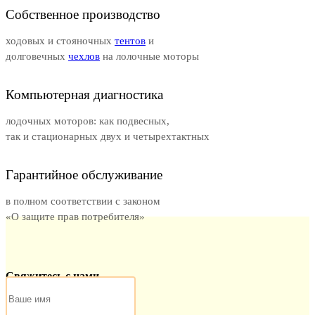
Собственное производство
ходовых и стояночных
тентов
и
долговечных
чехлов
на лолочные моторы
Компьютерная диагностика
лодочных моторов: как подвесных,
так и стационарных двух и четырехтактных
Гарантийное обслуживание
в полном соответствии с законом
«О защите прав потребителя»
Свяжитесь с нами