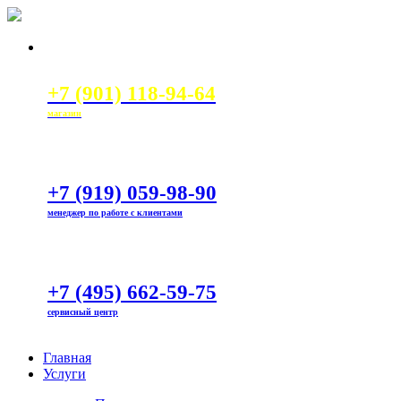
+7 (901) 118-94-64
магазин
+7 (919) 059-98-90
менеджер по работе с клиентами
+7 (495) 662-59-75
сервисный центр
Главная
Услуги