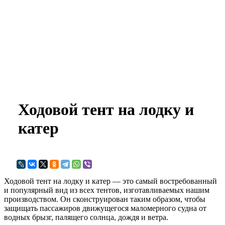
marineline@mail.ru
Ходовой тент на лодку и
катер
Ходовой тент на лодку и катер — это самый востребованный
и популярный вид из всех тентов, изготавливаемых нашим
производством. Он сконструирован таким образом, чтобы
защищать пассажиров движущегося маломерного судна от
водных брызг, палящего солнца, дождя и ветра.