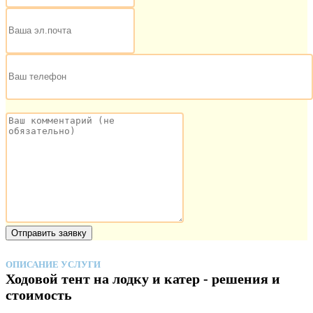
ОПИСАНИЕ УСЛУГИ
Ходовой тент на лодку и катер - решения и
стоимость