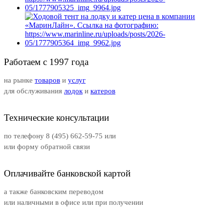
Работаем с 1997 года
на рынке
товаров
и
услуг
для обслуживания
лодок
и
катеров
Технические консультации
по телефону 8 (495) 662-59-75 или
или форму обратной связи
Оплачивайте банковской картой
а также банковским переводом
или наличными в офисе или при получении