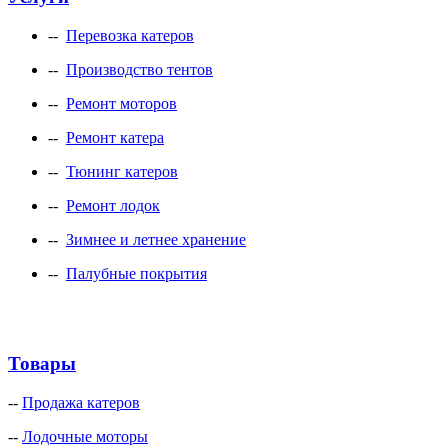
--
Перевозка катеров
--
Производство тентов
--
Ремонт моторов
--
Ремонт катера
--
Тюнинг катеров
--
Ремонт лодок
--
Зимнее и летнее хранение
--
Палубные покрытия
Товары
--
Продажа катеров
--
Лодочные моторы