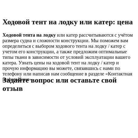
Ходовой тент на лодку или катер: цена
Ходовой тента на лодку
или катер рассчитываются с учётом
размера судна и сложности конструкции. Мы поможем вам
определиться с выбором ходового тента на лодку / катер с
учетом его конструкции, а также предложим оптимальные
типы ткани в зависимости от условий эксплуатации вашего
катера. Узнать цены на ходовой тент на лодку / катер и
прочую информацию вы можете, связавшись с нами по
телефону или написав нам сообщение в разделе «Контактная
Задайте вопрос или оставьте свой
информация».
отзыв