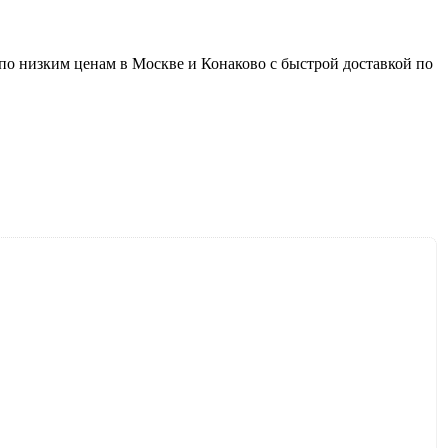
по низким ценам в Москве и Конаково с быстрой доставкой по