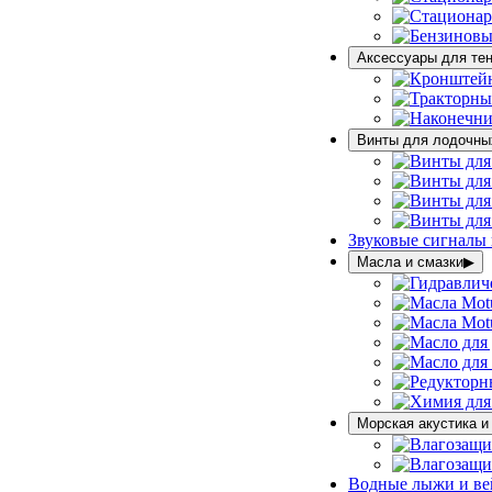
Аксессуары для те
Винты для лодочны
Звуковые сигналы
Масла и смазки
▶
Морская акустика и
Водные лыжи и ве