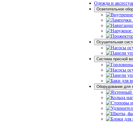
Одежда и аксессу
Осветительное обо
Осушительная сист
Система пресной в
Оборудование для 