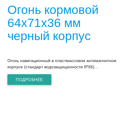
Огонь кормовой
64х71х36 мм
черный корпус
Огонь навигационный в пластмассовом антимагнитном
корпусе (стандарт водозащищенности IPX6)....
ПОДРОБНЕЕ