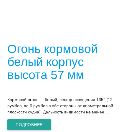
Огонь кормовой
белый корпус
высота 57 мм
Кормовой огонь — белый, сектор освещения 135° (12
румбов, по 6 румбов в обе стороны от диаметральной
плоскости судна). Дальность видимости не менее...
ПОДРОБНЕЕ