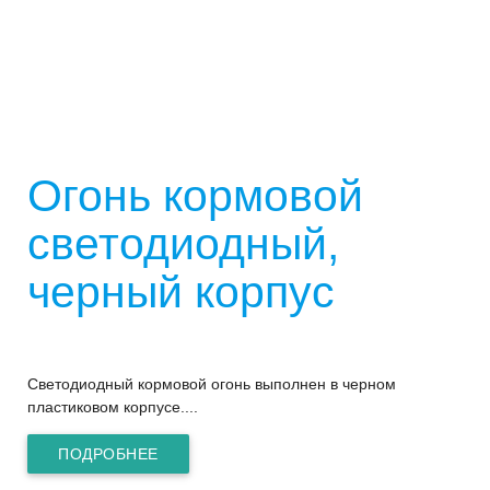
Огонь кормовой
светодиодный,
черный корпус
Светодиодный кормовой огонь выполнен в черном
пластиковом корпусе....
ПОДРОБНЕЕ