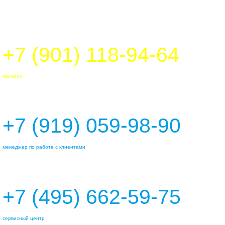
+7 (901) 118-94-64
магазин
+7 (919) 059-98-90
менеджер по работе с клиентами
+7 (495) 662-59-75
сервисный центр