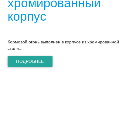
хромированный
корпус
Кормовой огонь выполнен в корпусе из хромированной
стали....
ПОДРОБНЕЕ