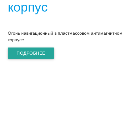
корпус
Огонь навигационный в пластмассовом антимагнитном
корпусе...
ПОДРОБНЕЕ