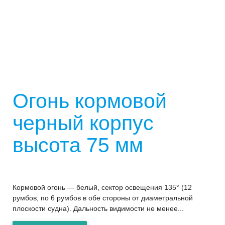
Огонь кормовой
черный корпус
высота 75 мм
Кормовой огонь — белый, сектор освещения 135° (12
румбов, по 6 румбов в обе стороны от диаметральной
плоскости судна). Дальность видимости не менее...