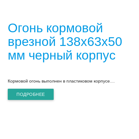
Огонь кормовой
врезной 138х63х50
мм черный корпус
Кормовой огонь выполнен в пластиковом корпусе....
ПОДРОБНЕЕ