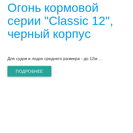
Огонь кормовой
серии "Classic 12",
черный корпус
Для судов и лодок среднего размера - до 12м....
ПОДРОБНЕЕ