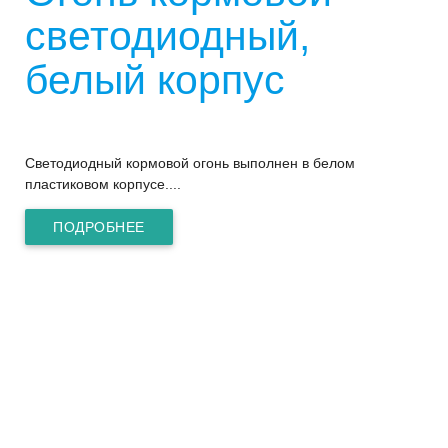
светодиодный,
белый корпус
Светодиодный кормовой огонь выполнен в белом
пластиковом корпусе....
ПОДРОБНЕЕ