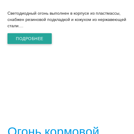
Светодиодный огонь выполнен в корпусе из пластмассы,
снабжен резиновой подкладкой и кожухом из нержавеющей
стали....
ПОДРОБНЕЕ
Огонь кормовой