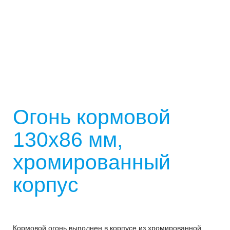
Огонь кормовой
130х86 мм,
хромированный
корпус
Кормовой огонь выполнен в корпусе из хромированной