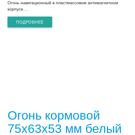
Огонь навигационный в пластмассовом антимагнитном
корпусе....
ПОДРОБНЕЕ
Огонь кормовой
75х63х53 мм белый