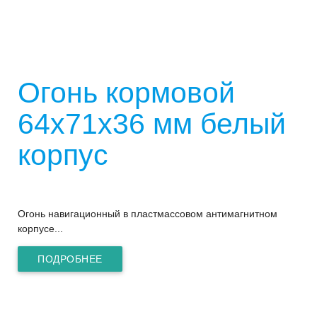
Огонь кормовой
64х71х36 мм белый
корпус
Огонь навигационный в пластмассовом антимагнитном
корпусе...
ПОДРОБНЕЕ