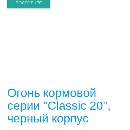
ПОДРОБНЕЕ
Огонь кормовой
серии "Classic 20",
черный корпус