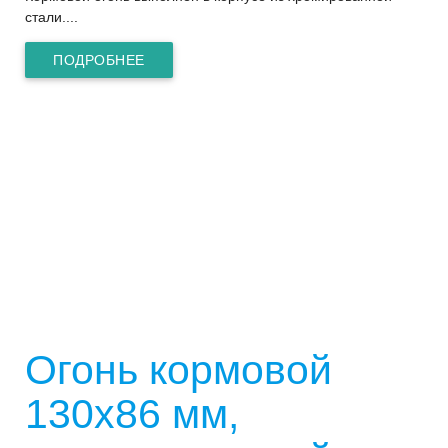
стали....
ПОДРОБНЕЕ
Огонь кормовой
130х86 мм,