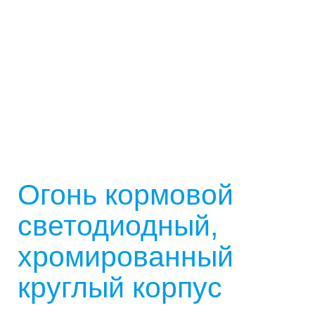
Огонь кормовой
светодиодный,
хромированный
круглый корпус