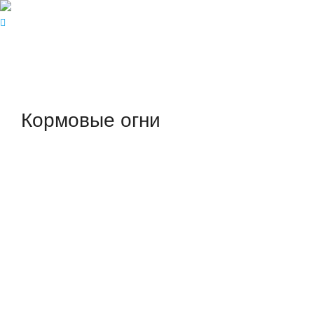
Кормовые огни