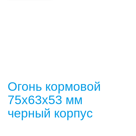
Огонь кормовой
75х63х53 мм
черный корпус