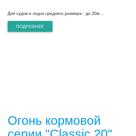
Для судов и лодок среднего размера - до 20м....
ПОДРОБНЕЕ
Огонь кормовой
серии "Classic 20",