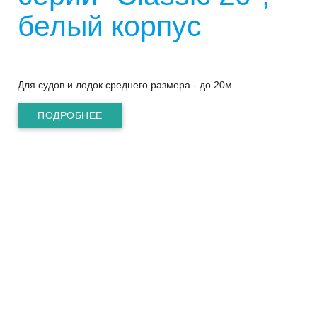
белый корпус
Для судов и лодок среднего размера - до 20м....
ПОДРОБНЕЕ