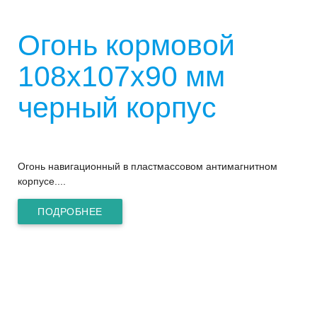
Огонь кормовой
108х107х90 мм
черный корпус
Огонь навигационный в пластмассовом антимагнитном
корпусе....
ПОДРОБНЕЕ