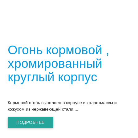
Огонь кормовой ,
хромированный
круглый корпус
Кормовой огонь выполнен в корпусе из пластмассы и
кожухом из нержавеющей стали....
ПОДРОБНЕЕ