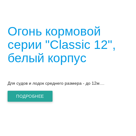
Огонь кормовой
серии "Classic 12",
белый корпус
Для судов и лодок среднего размера - до 12м....
ПОДРОБНЕЕ