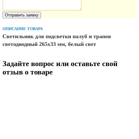
ОПИСАНИЕ ТОВАРА
Светильник для подсветки палуб и трапов
светодиодный 265х33 мм, белый свет
Задайте вопрос или оставьте свой
отзыв о товаре