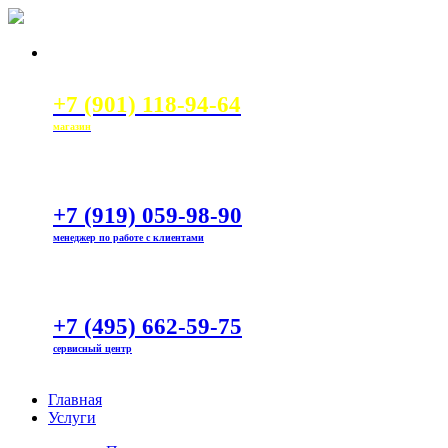
+7 (901) 118-94-64
магазин
+7 (919) 059-98-90
менеджер по работе с клиентами
+7 (495) 662-59-75
сервисный центр
Главная
Услуги