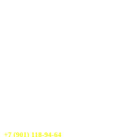
+7 (901) 118-94-64