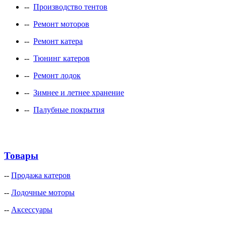
--
Производство тентов
--
Ремонт моторов
--
Ремонт катера
--
Тюнинг катеров
--
Ремонт лодок
--
Зимнее и летнее хранение
--
Палубные покрытия
Товары
--
Продажа катеров
--
Лодочные моторы
--
Аксессуары