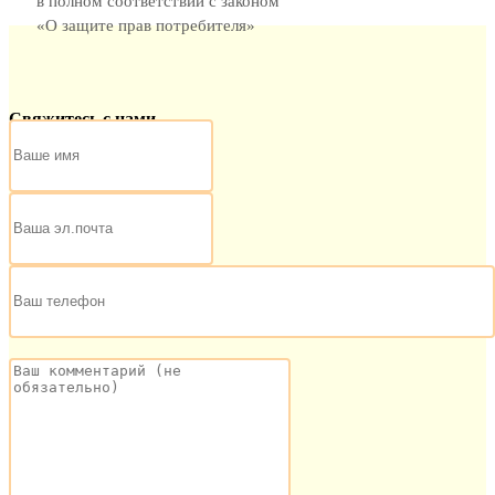
в полном соответствии с законом
«О защите прав потребителя»
Свяжитесь с нами