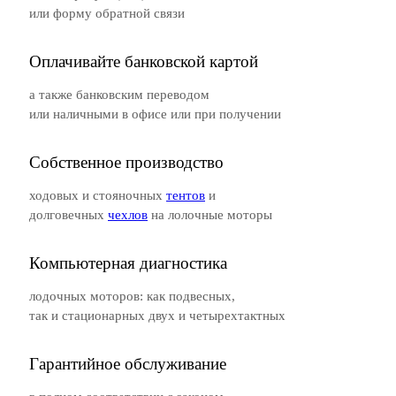
или форму обратной связи
Оплачивайте банковской картой
а также банковским переводом
или наличными в офисе или при получении
Собственное производство
ходовых и стояночных
тентов
и
долговечных
чехлов
на лолочные моторы
Компьютерная диагностика
лодочных моторов: как подвесных,
так и стационарных двух и четырехтактных
Гарантийное обслуживание