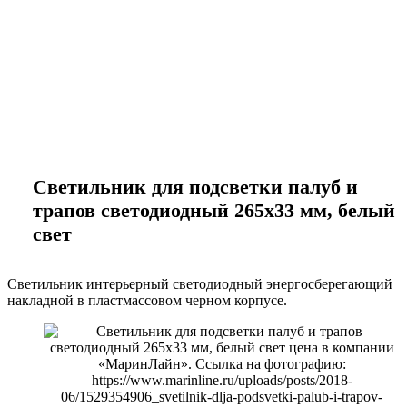
marineline@mail.ru
Светильник для подсветки палуб и
трапов светодиодный 265х33 мм, белый
свет
Светильник интерьерный светодиодный энергосберегающий
накладной в пластмассовом черном корпусе.