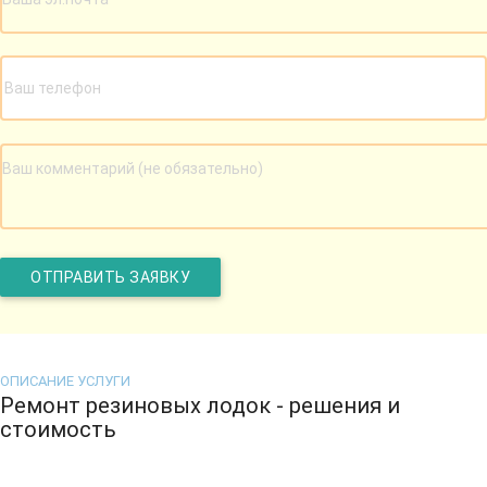
ОПИСАНИЕ УСЛУГИ
Ремонт резиновых лодок - решения и
стоимость