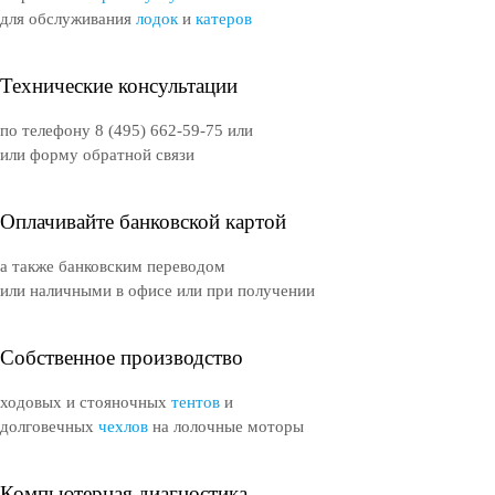
для обслуживания
лодок
и
катеров
Технические консультации
по телефону 8 (495) 662-59-75 или
или форму обратной связи
Оплачивайте банковской картой
а также банковским переводом
или наличными в офисе или при получении
Собственное производство
ходовых и стояночных
тентов
и
долговечных
чехлов
на лолочные моторы
Компьютерная диагностика