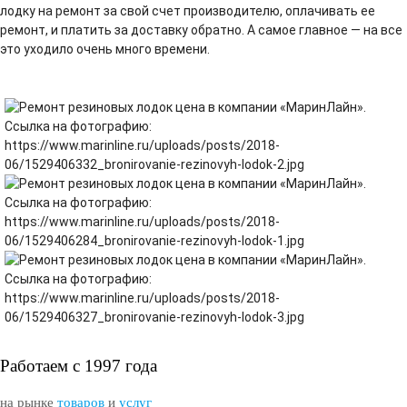
лодку на ремонт за свой счет производителю, оплачивать ее
ремонт, и платить за доставку обратно. А самое главное — на все
это уходило очень много времени.
Работаем с 1997 года
на рынке
товаров
и
услуг