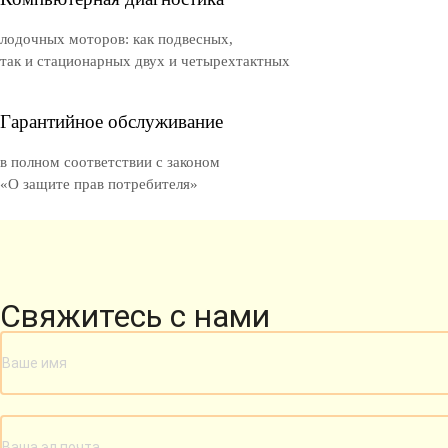
лодочных моторов: как подвесных,
так и стационарных двух и четырехтактных
Гарантийное обслуживание
в полном соответствии с законом
«О защите прав потребителя»
Свяжитесь с нами