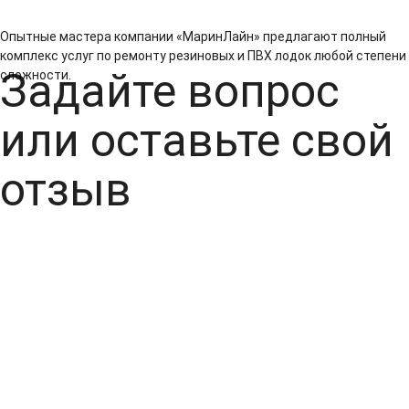
Опытные мастера компании «МаринЛайн» предлагают полный
комплекс услуг по ремонту резиновых и ПВХ лодок любой степени
Задайте вопрос
сложности.
или оставьте свой
отзыв