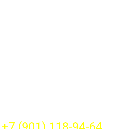
+7 (901) 118-94-64