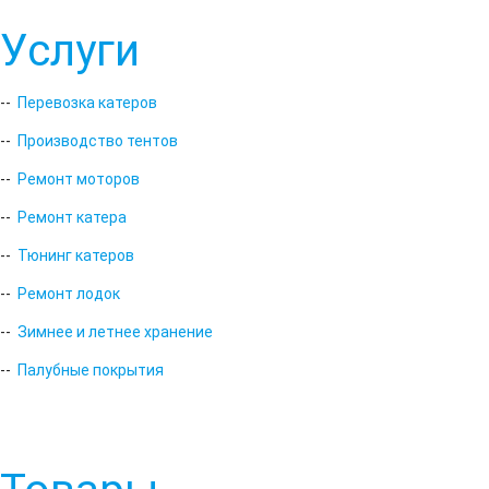
Услуги
--
Перевозка катеров
--
Производство тентов
--
Ремонт моторов
--
Ремонт катера
--
Тюнинг катеров
--
Ремонт лодок
--
Зимнее и летнее хранение
--
Палубные покрытия