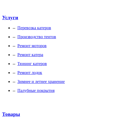
Услуги
--
Перевозка катеров
--
Производство тентов
--
Ремонт моторов
--
Ремонт катера
--
Тюнинг катеров
--
Ремонт лодок
--
Зимнее и летнее хранение
--
Палубные покрытия
Товары