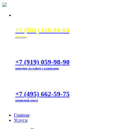
+7 (901) 118-94-64
магазин
+7 (919) 059-98-90
менеджер по работе с клиентами
+7 (495) 662-59-75
сервисный центр
Главная
Услуги