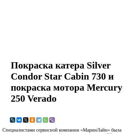
marineline@mail.ru
Покраска катера Silver
Condor Star Cabin 730 и
покраска мотора Mercury
250 Verado
Специалистами сервисной компании «МаринЛайн» была