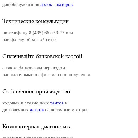
для обслуживания
лодок
и
катеров
Технические консультации
по телефону 8 (495) 662-59-75 или
или форму обратной связи
Оплачивайте банковской картой
а также банковским переводом
или наличными в офисе или при получении
Собственное производство
ходовых и стояночных
тентов
и
долговечных
чехлов
на лолочные моторы
Компьютерная диагностика