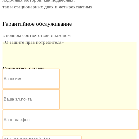
лодочных моторов: как подвесных,
так и стационарных двух и четырехтактных
Гарантийное обслуживание
в полном соответствии с законом
«О защите прав потребителя»
Свяжитесь с нами