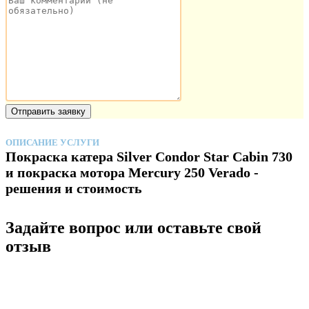
ОПИСАНИЕ УСЛУГИ
Покраска катера Silver Condor Star Cabin 730
и покраска мотора Mercury 250 Verado -
решения и стоимость
Задайте вопрос или оставьте свой
отзыв