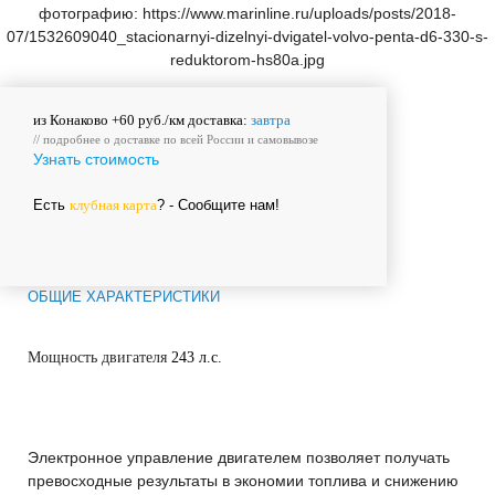
из Конаково +60 руб./км доставка:
завтра
// подробнее о
доставке
по всей России и
самовывозе
Узнать стоимость
Есть
клубная карта
? - Сообщите нам!
ОБЩИЕ ХАРАКТЕРИСТИКИ
Мощность двигателя
243 л.с.
Электронное управление двигателем позволяет получать
превосходные результаты в экономии топлива и снижению