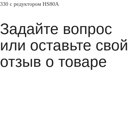
330 с редуктором HS80A
Задайте вопрос
или оставьте свой
отзыв о товаре