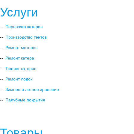
Услуги
--
Перевозка катеров
--
Производство тентов
--
Ремонт моторов
--
Ремонт катера
--
Тюнинг катеров
--
Ремонт лодок
--
Зимнее и летнее хранение
--
Палубные покрытия
Товары