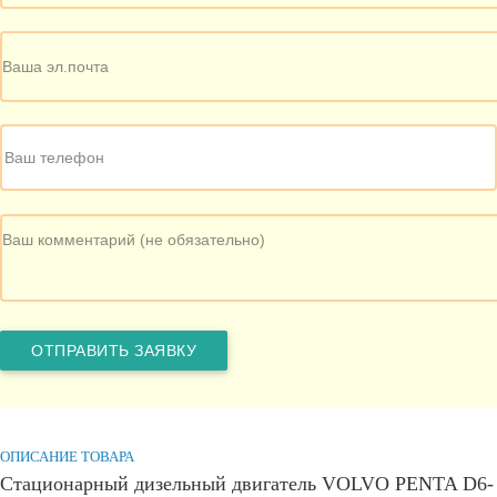
ОПИСАНИЕ ТОВАРА
Стационарный дизельный двигатель VOLVO PENTA D6-