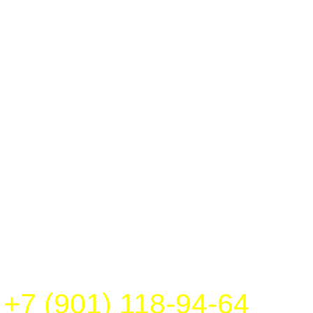
+7 (901) 118-94-64