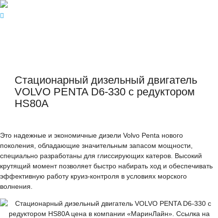
Стационарный дизельный двигатель
VOLVO PENTA D6-330 с редуктором
HS80A
Это надежные и экономичные дизели Volvo Penta нового
поколения, обладающие значительным запасом мощности,
специально разработаны для глиссирующих катеров. Высокий
крутящий момент позволяет быстро набирать ход и обеспечивать
эффективную работу круиз-контроля в условиях морского
волнения.