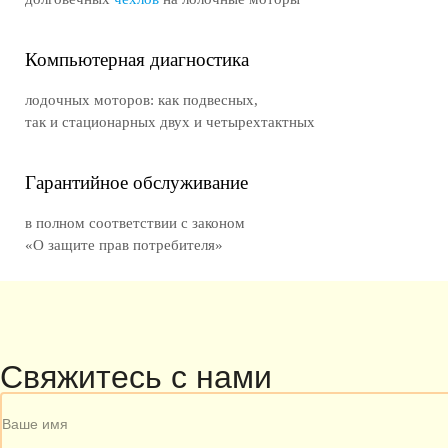
Компьютерная диагностика
лодочных моторов: как подвесных,
так и стационарных двух и четырехтактных
Гарантийное обслуживание
в полном соответствии с законом
«О защите прав потребителя»
Свяжитесь с нами