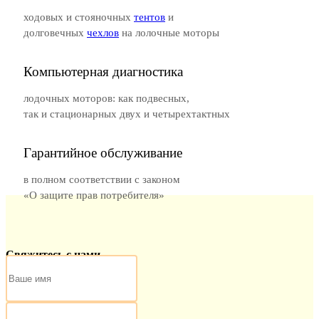
ходовых и стояночных
тентов
и
долговечных
чехлов
на лолочные моторы
Компьютерная диагностика
лодочных моторов: как подвесных,
так и стационарных двух и четырехтактных
Гарантийное обслуживание
в полном соответствии с законом
«О защите прав потребителя»
Свяжитесь с нами