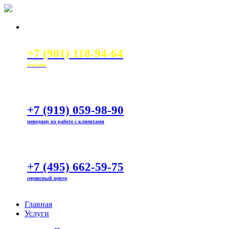
+7 (901) 118-94-64
магазин
+7 (919) 059-98-90
менеджер по работе с клиентами
+7 (495) 662-59-75
сервисный центр
Главная
Услуги