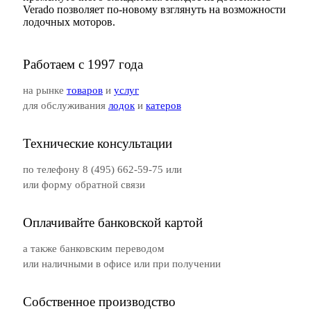
Verado позволяет по-новому взглянуть на возможности
лодочных моторов.
Работаем с 1997 года
на рынке
товаров
и
услуг
для обслуживания
лодок
и
катеров
Технические консультации
по телефону 8 (495) 662-59-75 или
или форму обратной связи
Оплачивайте банковской картой
а также банковским переводом
или наличными в офисе или при получении
Собственное производство