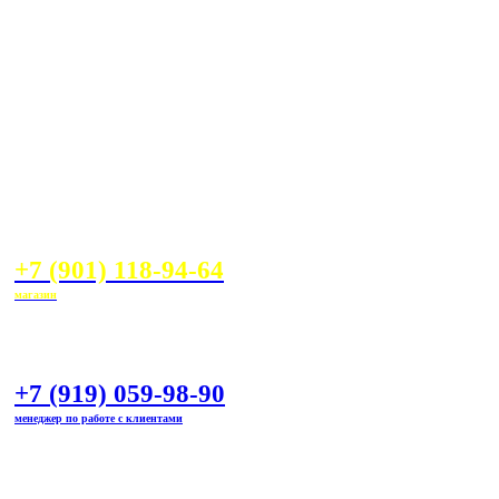
+7 (901) 118-94-64
магазин
+7 (919) 059-98-90
менеджер по работе с клиентами