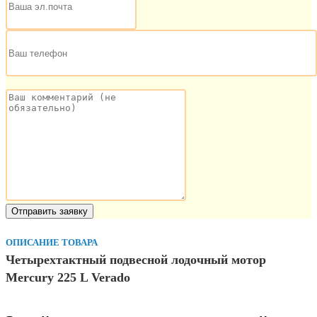
ОПИСАНИЕ ТОВАРА
Четырехтактный подвесной лодочный мотор
Mercury 225 L Verado