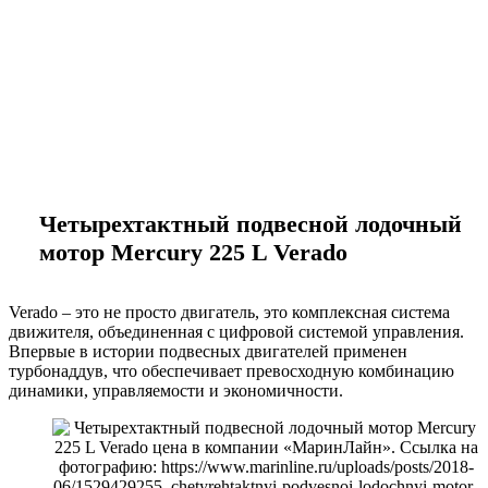
marineline@mail.ru
Четырехтактный подвесной лодочный
мотор Mercury 225 L Verado
Verado – это не просто двигатель, это комплексная система
движителя, объединенная с цифровой системой управления.
Впервые в истории подвесных двигателей применен
турбонаддув, что обеспечивает превосходную комбинацию
динамики, управляемости и экономичности.