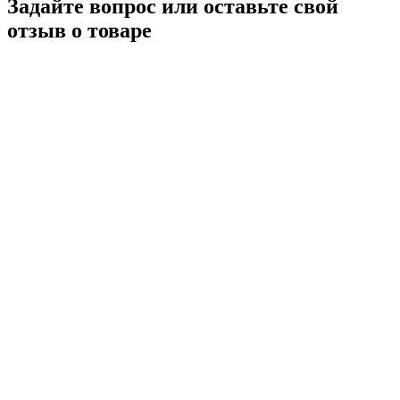
Задайте вопрос или оставьте свой
отзыв о товаре