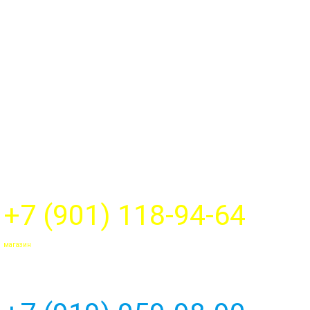
+7 (901) 118-94-64
магазин