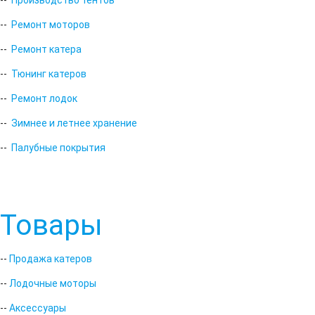
--
Производство тентов
--
Ремонт моторов
--
Ремонт катера
--
Тюнинг катеров
--
Ремонт лодок
--
Зимнее и летнее хранение
--
Палубные покрытия
Товары
--
Продажа катеров
--
Лодочные моторы
--
Аксессуары