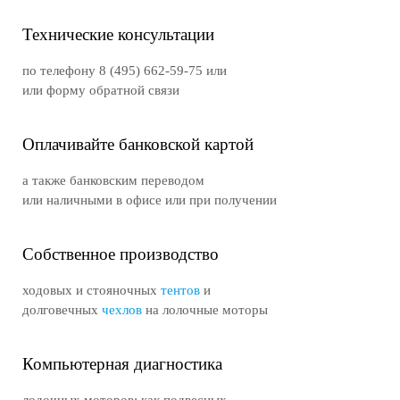
Технические консультации
по телефону 8 (495) 662-59-75 или
или форму обратной связи
Оплачивайте банковской картой
а также банковским переводом
или наличными в офисе или при получении
Собственное производство
ходовых и стояночных
тентов
и
долговечных
чехлов
на лолочные моторы
Компьютерная диагностика