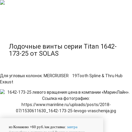
Лодочные винты серии Titan 1642-
173-25 от SOLAS
Для угловых колонок: MERCRUISER 19Tooth Spline & Thru Hub
Exaust
из Конаково +60 руб./км доставка:
завтра