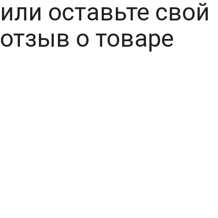
или оставьте свой
отзыв о товаре