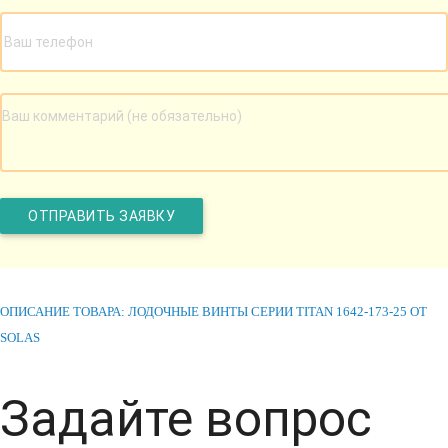
ОПИСАНИЕ ТОВАРА: ЛОДОЧНЫЕ ВИНТЫ СЕРИИ TITAN 1642-173-25 ОТ
SOLAS
Задайте вопрос