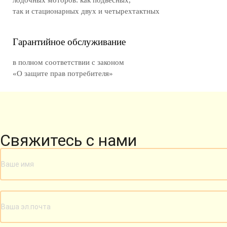
лодочных моторов: как подвесных,
так и стационарных двух и четырехтактных
Гарантийное обслуживание
в полном соответствии с законом
«О защите прав потребителя»
Свяжитесь с нами