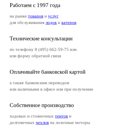
Работаем с 1997 года
на рынке
товаров
и
услуг
для обслуживания
лодок
и
катеров
Технические консультации
по телефону 8 (495) 662-59-75 или
или форму обратной связи
Оплачивайте банковской картой
а также банковским переводом
или наличными в офисе или при получении
Собственное производство
ходовых и стояночных
тентов
и
долговечных
чехлов
на лолочные моторы