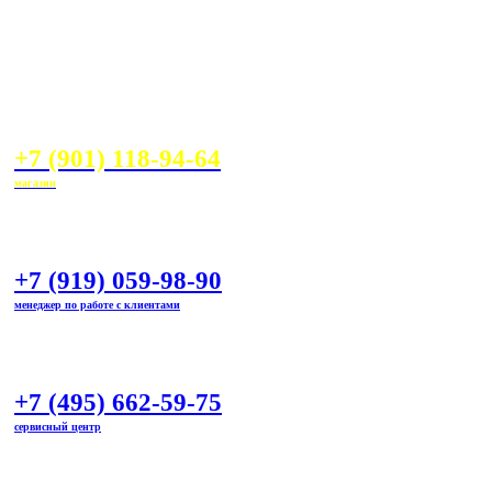
+7 (901) 118-94-64
магазин
+7 (919) 059-98-90
менеджер по работе с клиентами
+7 (495) 662-59-75
сервисный центр