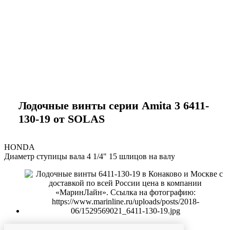
marineline@mail.ru
Лодочные винты серии Amita 3 6411-
130-19 от SOLAS
HONDA
Диаметр ступицы вала 4 1/4" 15 шлицов на валу