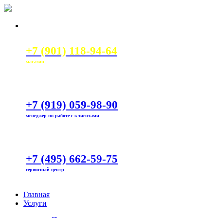
+7 (901) 118-94-64
магазин
+7 (919) 059-98-90
менеджер по работе с клиентами
+7 (495) 662-59-75
сервисный центр
Главная
Услуги