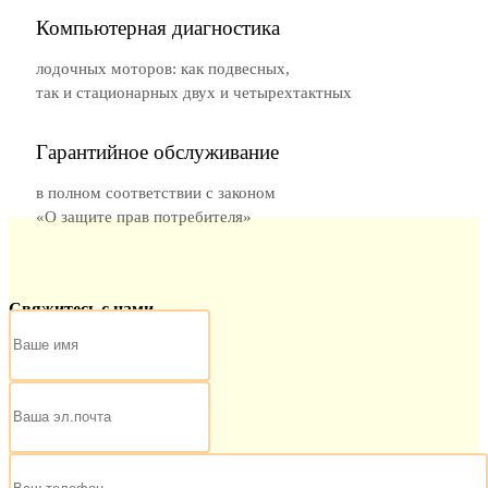
Компьютерная диагностика
лодочных моторов: как подвесных,
так и стационарных двух и четырехтактных
Гарантийное обслуживание
в полном соответствии с законом
«О защите прав потребителя»
Свяжитесь с нами