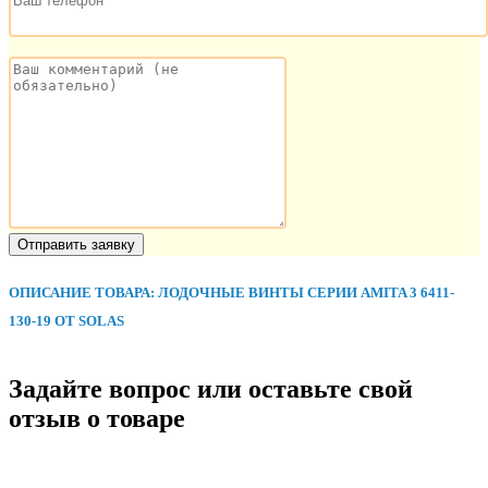
ОПИСАНИЕ ТОВАРА: ЛОДОЧНЫЕ ВИНТЫ СЕРИИ AMITA 3 6411-
130-19 ОТ SOLAS
Задайте вопрос или оставьте свой
отзыв о товаре