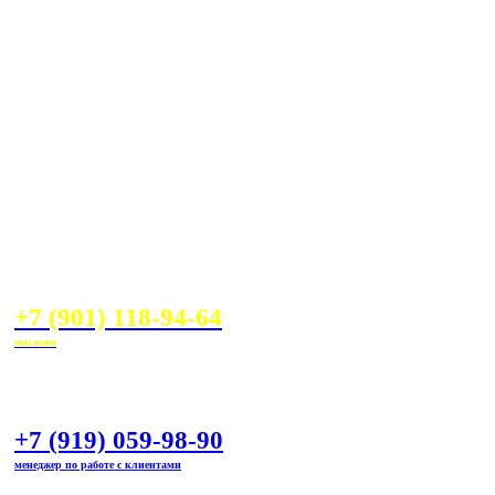
+7 (901) 118-94-64
магазин
+7 (919) 059-98-90
менеджер по работе с клиентами