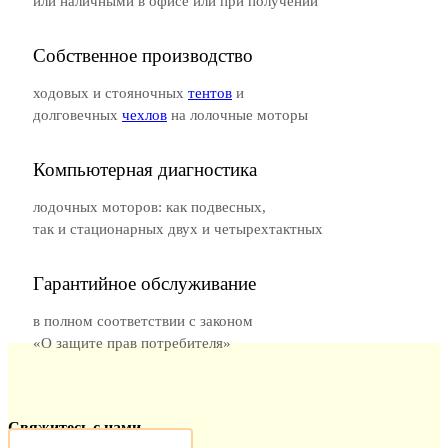
или наличными в офисе или при получении
Собственное производство
ходовых и стояночных
тентов
и
долговечных
чехлов
на лолочные моторы
Компьютерная диагностика
лодочных моторов: как подвесных,
так и стационарных двух и четырехтактных
Гарантийное обслуживание
в полном соответствии с законом
«О защите прав потребителя»
Свяжитесь с нами