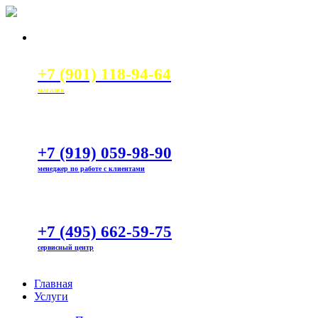
+7 (901) 118-94-64
магазин
+7 (919) 059-98-90
менеджер по работе с клиентами
+7 (495) 662-59-75
сервисный центр
Главная
Услуги