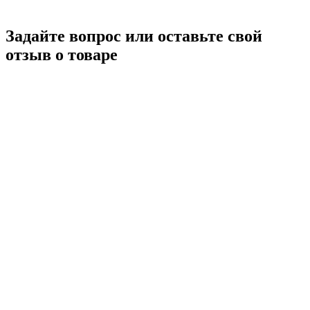
Задайте вопрос или оставьте свой
отзыв о товаре