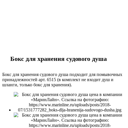
marineline@mail.ru
Бокс для хранения судового душа
Бокс для хранения судового душа подходит для помывочных
принадлежностей арт. 6515 (в комплект не входит душ и
шланги, только бокс для хранения).