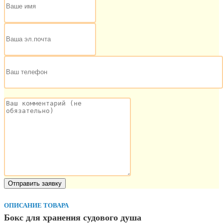
ОПИСАНИЕ ТОВАРА
Бокс для хранения судового душа