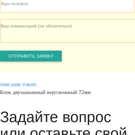
ОПИСАНИЕ ТОВАРА
Блок двухшкивный вертлюжный 72мм
Задайте вопрос
или оставьте свой