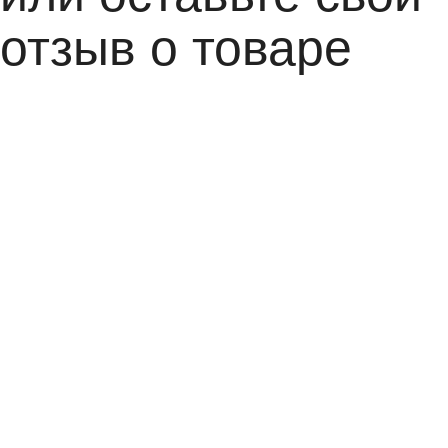
отзыв о товаре