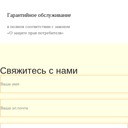
Гарантийное обслуживание
в полном соответствии с законом
«О защите прав потребителя»
Свяжитесь с нами