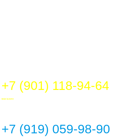
+7 (901) 118-94-64
магазин
+7 (919) 059-98-90