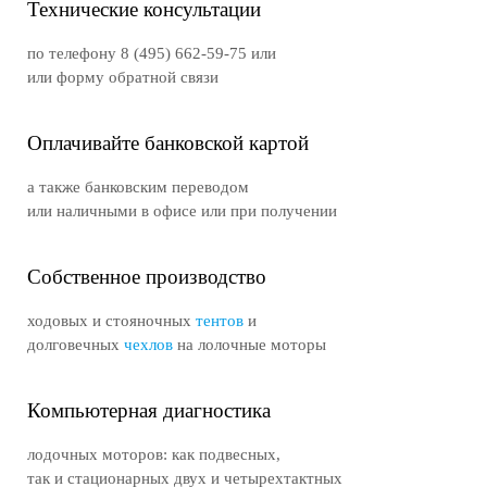
Технические консультации
по телефону 8 (495) 662-59-75 или
или форму обратной связи
Оплачивайте банковской картой
а также банковским переводом
или наличными в офисе или при получении
Собственное производство
ходовых и стояночных
тентов
и
долговечных
чехлов
на лолочные моторы
Компьютерная диагностика
лодочных моторов: как подвесных,
так и стационарных двух и четырехтактных