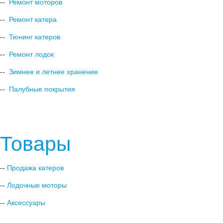
--
Ремонт моторов
--
Ремонт катера
--
Тюнинг катеров
--
Ремонт лодок
--
Зимнее и летнее хранение
--
Палубные покрытия
Товары
--
Продажа катеров
--
Лодочные моторы
--
Аксессуары